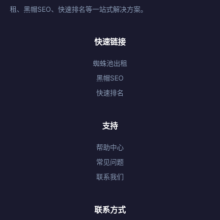
租、黑帽SEO、快速排名等一站式解决方案。
快速链接
蜘蛛池出租
黑帽SEO
快速排名
支持
帮助中心
常见问题
联系我们
联系方式