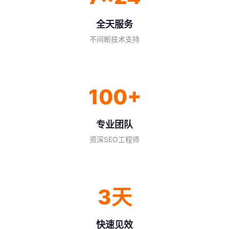
全天服务
不间断技术支持
100+
专业团队
资深SEO工程师
3天
快速见效