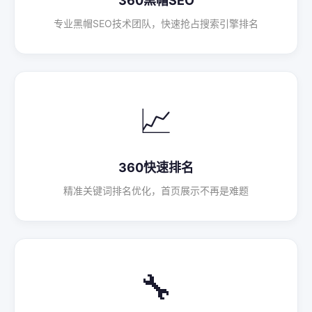
360黑帽SEO
专业黑帽SEO技术团队，快速抢占搜索引擎排名
📈
360快速排名
精准关键词排名优化，首页展示不再是难题
🔧