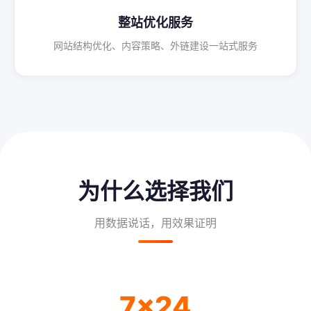
整站优化服务
网站结构优化、内容策略、外链建设一站式服务
为什么选择我们
用数据说话，用效果证明
7×24